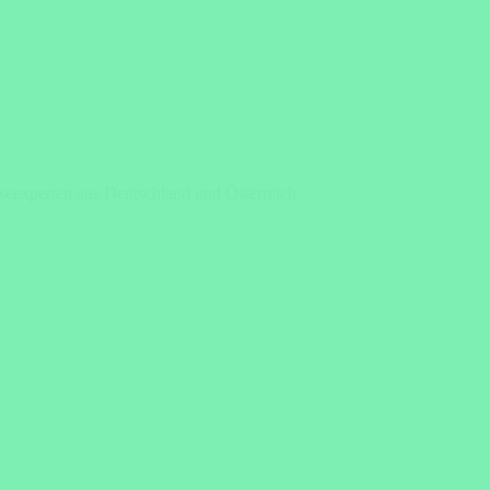
iseexperten aus Deutschland und Österreich.