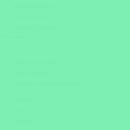
Persönliche Beratung
Bestpreis-Garantie
Versicherte Rundreisen
Wie möchten Sie reisen?
Privat mit Fahrer / Guide
Privat /Selbstfahrer
Einer kleinen Reisegruppe anschließen
Camping
Einfach
Gehoben