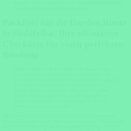
Packliste für die Garden Route in Südafrika: Ihre ultimative
Checkliste für einen perfekten Roadtrip
Packliste für die Garden Route
in Südafrika: Ihre ultimative
Checkliste für einen perfekten
Roadtrip
Die Garden Route in Südafrika ist ein Traumziel für
viele Reisende. Die spektakulären Landschaften, die
unberührten Strände und die charmanten Städte machen
sie zu einem unvergesslichen Erlebnis. Doch wie
bereitet man sich optimal vor? Mit unserer Packliste
sind Sie bestens ausgestattet, um alle Highlights der
Region zu genießen – von Strandtagen bis hin zu
abenteuerlichen Wanderungen.
Die Garden Route in Südafrika ist eine der bekanntesten und
beeindruckendsten Straßen des Landes. Diese etwa 300 Kilometer
lange Küstenstraße erstreckt sich von Mossel Bay im Westen bis