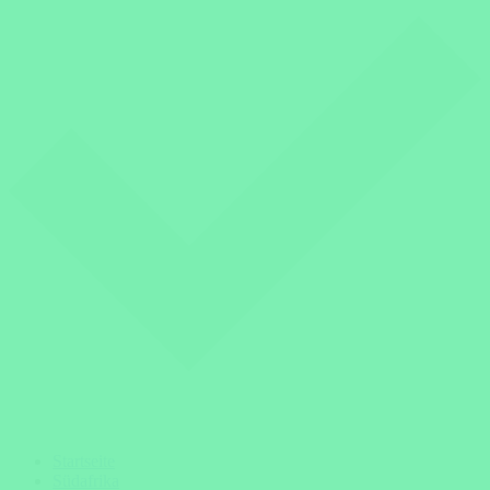
Startseite
Südafrika