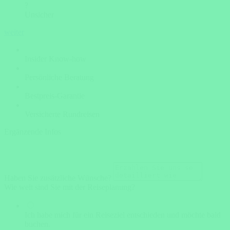
?
Unsicher
weiter
Insider Know-how
Persönliche Beratung
Bestpreis-Garantie
Versicherte Rundreisen
Ergänzende Infos
Haben Sie zusätzliche Wünsche?
Wie weit sind Sie mit der Reiseplanung?
Ich habe mich für ein Reiseziel entschieden und möchte bald
buchen.