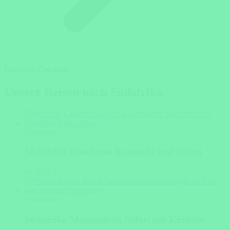
Bestpreis-Garantie
Unsere Reisen nach Südafrika
Südafrika
Südafrika Rundreise Kapstadt und Safari
ab 3022 €
Südafrika
Südafrika Malariafreie Safari mit Kindern