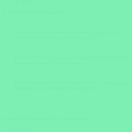
ab 3890 €
In 3 Schritten zu Ihrer Traumreise
Lassen Sie sich von unseren Beispielreisen inspirieren und
stellen Sie eine individuelle Reiseanfrage.
Sprechen Sie direkt mit unseren Reiseexperten um Ihre Reise
zu optimieren und Details zu klären.
Erhalten Sie unverbindlich & kostenlos bis zu 3 individuelle
Angebote von verschiedenen Reiseexperten.
cookyourtrips Reiseportal für Individualreisen
Über uns