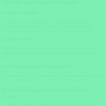
Vorteile einer Safari im Januar
Weniger Touristen
Januar gehört zur Nebensaison, was bedeutet, dass weniger
Touristen unterwegs sind. Dies sorgt für eine intimere Safari-
Erfahrung und weniger überfüllte Lodges und Campingplätze.
Günstigere Preise
Viele Safari-Lodges und Camps bieten in der Nebensaison
reduzierte Preise an, was eine Safari im Januar kostengünstiger
macht.
Große Migration und Kalbungszeit
Die Möglichkeit, die Kalbungszeit der Großen Migration zu erleben,
ist ein einzigartiges Erlebnis, das man nicht verpassen sollte.
Praktische Tipps für eine Safari im
Januar