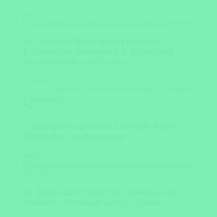
ab 3190 €
Tansania
22 Tansania Reise: privat geführte
Kilimanjaro-Besteigung & Safari und
Strandurlaub auf Sansibar
ab 6860 €
Tansania
7 Tage privat geführte Tansania Reise –
Highlights Nordtansanias
ab 2855 €
Tansania
12 Tage Luxus Safari in Tansania: Die
schönsten Nationalparks im Süden