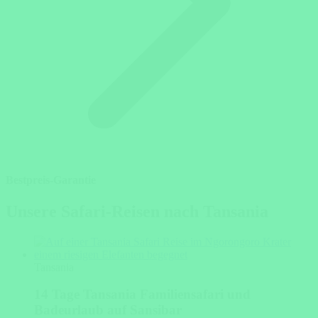
Bestpreis-Garantie
Unsere Safari-Reisen nach Tansania
Tansania
14 Tage Tansania Familiensafari und
Badeurlaub auf Sansibar