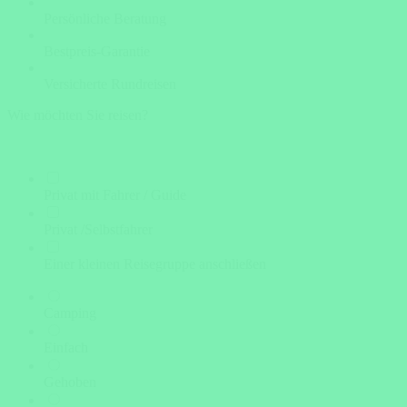
Persönliche Beratung
Bestpreis-Garantie
Versicherte Rundreisen
Wie möchten Sie reisen?
Privat mit Fahrer / Guide
Privat /Selbstfahrer
Einer kleinen Reisegruppe anschließen
Camping
Einfach
Gehoben