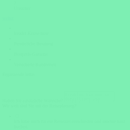
?
Unsicher
weiter
Insider Know-how
Persönliche Beratung
Bestpreis-Garantie
Versicherte Rundreisen
Ergänzende Infos
Haben Sie zusätzliche Wünsche?
Wie weit sind Sie mit der Reiseplanung?
Ich habe mich für ein Reiseziel entschieden und möchte bald
buchen.