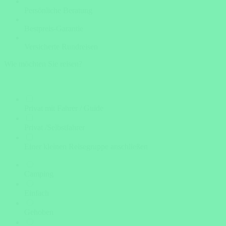
Persönliche Beratung
Bestpreis-Garantie
Versicherte Rundreisen
Wie möchten Sie reisen?
Privat mit Fahrer / Guide
Privat /Selbstfahrer
Einer kleinen Reisegruppe anschließen
Camping
Einfach
Gehoben