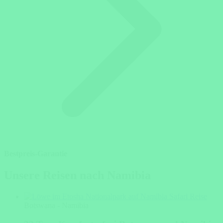
Bestpreis-Garantie
Unsere Reisen nach Namibia
Botswana - Namibia