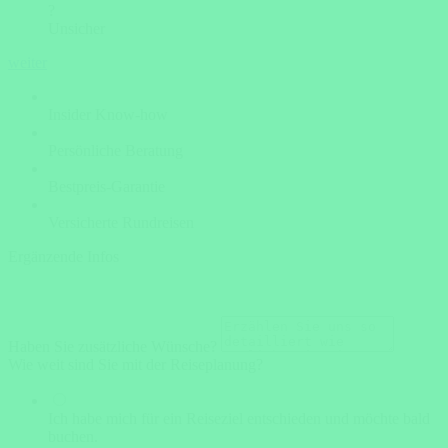
?
Unsicher
weiter
Insider Know-how
Persönliche Beratung
Bestpreis-Garantie
Versicherte Rundreisen
Ergänzende Infos
Haben Sie zusätzliche Wünsche?
Wie weit sind Sie mit der Reiseplanung?
Ich habe mich für ein Reiseziel entschieden und möchte bald
buchen.