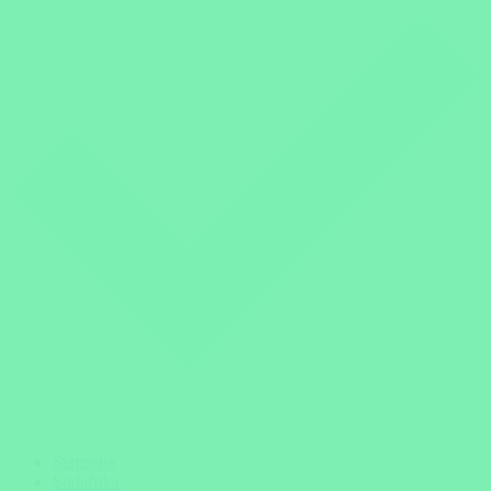
Startseite
Südafrika