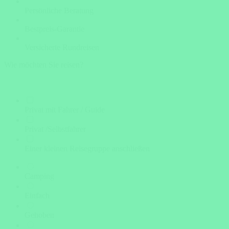
Persönliche Beratung
Bestpreis-Garantie
Versicherte Rundreisen
Wie möchten Sie reisen?
Privat mit Fahrer / Guide
Privat /Selbstfahrer
Einer kleinen Reisegruppe anschließen
Camping
Einfach
Gehoben