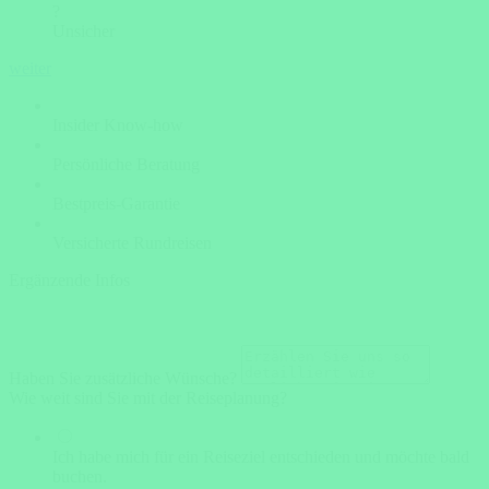
?
Unsicher
weiter
Insider Know-how
Persönliche Beratung
Bestpreis-Garantie
Versicherte Rundreisen
Ergänzende Infos
Haben Sie zusätzliche Wünsche?
Wie weit sind Sie mit der Reiseplanung?
Ich habe mich für ein Reiseziel entschieden und möchte bald
buchen.