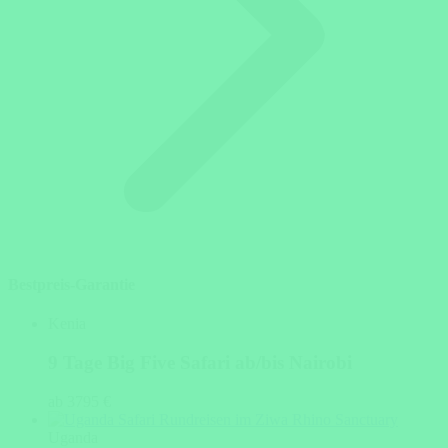
Bestpreis-Garantie
Kenia
9 Tage Big Five Safari ab/bis Nairobi
ab 3795 €
Uganda