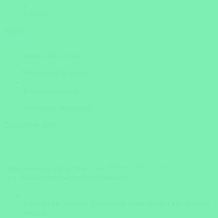
?
Unsicher
weiter
Insider Know-how
Persönliche Beratung
Bestpreis-Garantie
Versicherte Rundreisen
Ergänzende Infos
Haben Sie zusätzliche Wünsche?
Wie weit sind Sie mit der Reiseplanung?
Ich habe mich für ein Reiseziel entschieden und möchte bald
buchen.