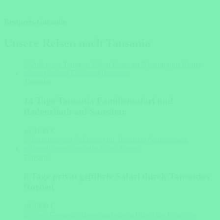
Bestpreis-Garantie
Unsere Reisen nach Tansania
Tansania
14 Tage Tansania Familiensafari und
Badeurlaub auf Sansibar
ab 3190 €
Tansania
8 Tage privat geführte Safari durch Tansanias
Norden
ab 2890 €