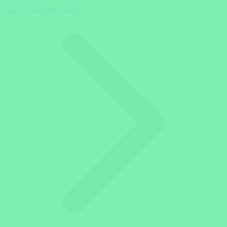
Jetzt Traumreise planen!