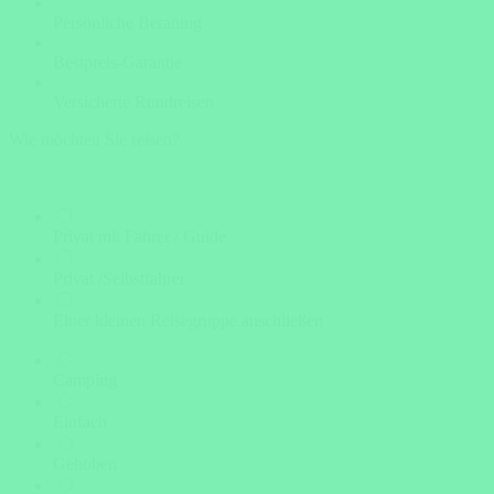
Persönliche Beratung
Bestpreis-Garantie
Versicherte Rundreisen
Wie möchten Sie reisen?
Privat mit Fahrer / Guide
Privat /Selbstfahrer
Einer kleinen Reisegruppe anschließen
Camping
Einfach
Gehoben