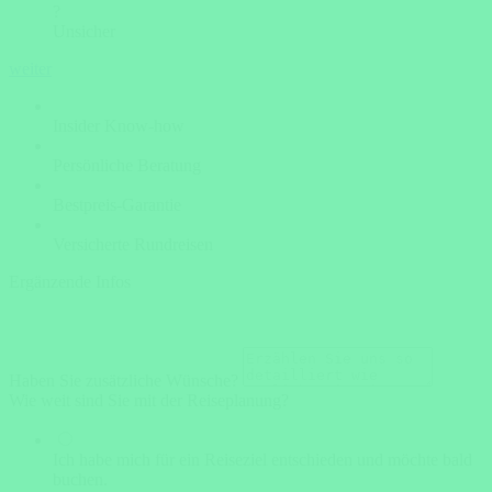
?
Unsicher
weiter
Insider Know-how
Persönliche Beratung
Bestpreis-Garantie
Versicherte Rundreisen
Ergänzende Infos
Haben Sie zusätzliche Wünsche?
Wie weit sind Sie mit der Reiseplanung?
Ich habe mich für ein Reiseziel entschieden und möchte bald
buchen.