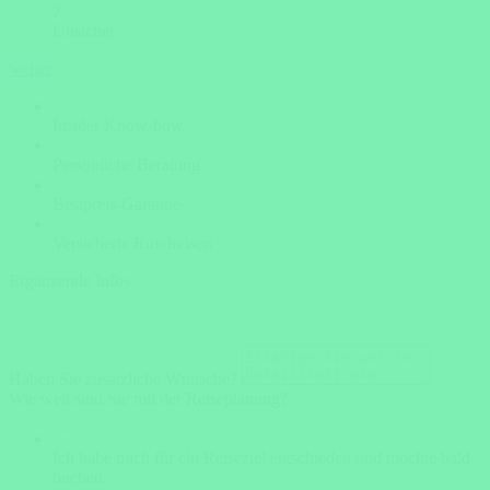
?
Unsicher
weiter
Insider Know-how
Persönliche Beratung
Bestpreis-Garantie
Versicherte Rundreisen
Ergänzende Infos
Haben Sie zusätzliche Wünsche?
Wie weit sind Sie mit der Reiseplanung?
Ich habe mich für ein Reiseziel entschieden und möchte bald
buchen.