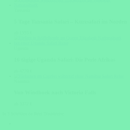
Tansania
5 Tage Tansania Safari – Kurzsafari im Norden
ab 1553 €
Uganda
16 tägige Uganda Safari: Die Perle Afrikas
ab 4770 €
Namibia
Von Windhoek nach Victoria Falls
ab 3372 €
In 3 Schritten zu Ihrer Traumreise