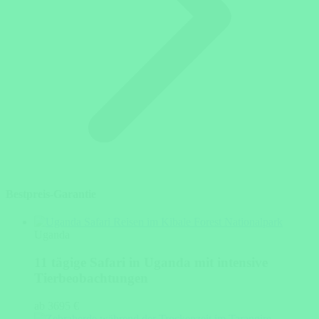
Bestpreis-Garantie
Uganda
11 tägige Safari in Uganda mit intensive
Tierbeobachtungen
ab 3695 €