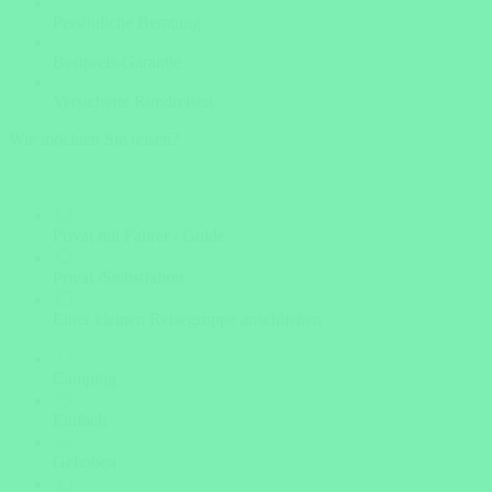
Persönliche Beratung
Bestpreis-Garantie
Versicherte Rundreisen
Wie möchten Sie reisen?
Privat mit Fahrer / Guide
Privat /Selbstfahrer
Einer kleinen Reisegruppe anschließen
Camping
Einfach
Gehoben